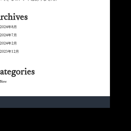
rchives
2024年8月
2024年7月
2024年2月
2023年12月
ategories
New